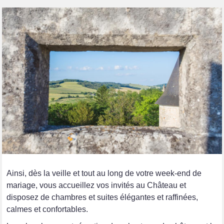
Ainsi, dès la veille et tout au long de votre week-end de
mariage, vous accueillez vos invités au Château et
disposez de chambres et suites élégantes et raffinées,
calmes et confortables.