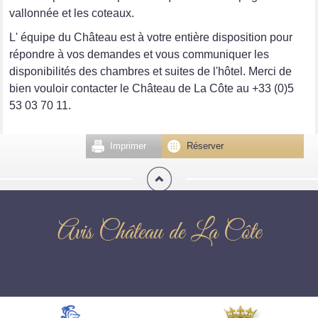
vallonnée et les coteaux.
L' équipe du Château est à votre entière disposition pour
répondre à vos demandes et vous communiquer les
disponibilités des chambres et suites de l'hôtel. Merci de
bien vouloir contacter le Château de La Côte au +33 (0)5
53 03 70 11.
Imprimer
Réserver
Avis Château de La Côte