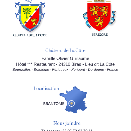
Château de La Côte
Famille Olivier Guillaume
Hôtel *** Restaurant - 24310 Biras - Lieu dit La Côte
Bourdeilles - Brantôme - Périgueux - Périgord - Dordogne - France
Localisation
Nous joindre