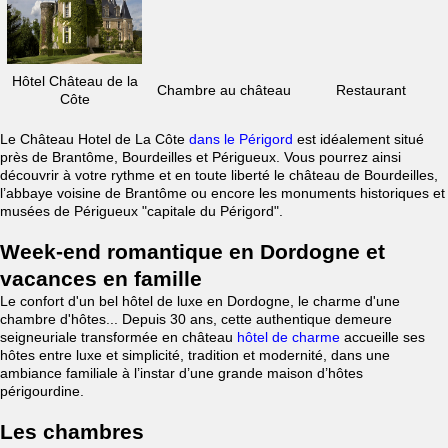
Hôtel Château de la
Chambre au château
Restaurant
Côte
Le Château Hotel de La Côte
dans le Périgord
est idéalement situé
près de Brantôme, Bourdeilles et Périgueux. Vous pourrez ainsi
découvrir à votre rythme et en toute liberté le château de Bourdeilles,
l’abbaye voisine de Brantôme ou encore les monuments historiques et
musées de Périgueux "capitale du Périgord".
Week-end romantique en Dordogne et
vacances en famille
Le confort d'un bel hôtel de luxe en Dordogne, le charme d'une
chambre d'hôtes... Depuis 30 ans, cette authentique demeure
seigneuriale transformée en château
hôtel de charme
accueille ses
hôtes entre luxe et simplicité, tradition et modernité, dans une
ambiance familiale à l’instar d’une grande maison d’hôtes
périgourdine.
Les chambres