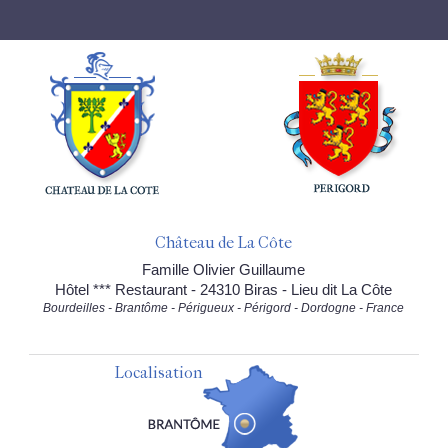
Château de La Côte
Famille Olivier Guillaume
Hôtel *** Restaurant - 24310 Biras - Lieu dit La Côte
Bourdeilles - Brantôme - Périgueux - Périgord - Dordogne - France
Localisation