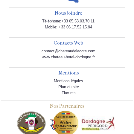
Nous joindre
Téléphone:+33 05.53.03.70.11
Mobile: +33 06.17.52.15.94
Contacts Web
contact@chateaudelacote.com
www.chateau-hotel-dordogne.fr
Mentions
Mentions légales
Plan du site
Flux rss
Nos Partenaires