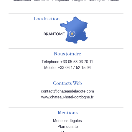
Localisation
Nous joindre
Téléphone:+33 05.53.03.70.11
Mobile: +33 06.17.52.15.94
Contacts Web
contact@chateaudelacote.com
www.chateau-hotel-dordogne.fr
Mentions
Mentions légales
Plan du site