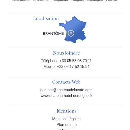
Localisation
Nous joindre
Téléphone:+33 05.53.03.70.11
Mobile: +33 06.17.52.15.94
Contacts Web
contact@chateaudelacote.com
www.chateau-hotel-dordogne.fr
Mentions
Mentions légales
Plan du site