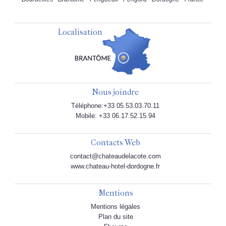
Localisation
Nous joindre
Téléphone:+33 05.53.03.70.11
Mobile: +33 06.17.52.15.94
Contacts Web
contact@chateaudelacote.com
www.chateau-hotel-dordogne.fr
Mentions
Mentions légales
Plan du site