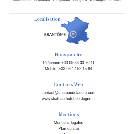
Localisation
Nous joindre
Téléphone:+33 05.53.03.70.11
Mobile: +33 06.17.52.15.94
Contacts Web
contact@chateaudelacote.com
www.chateau-hotel-dordogne.fr
Mentions
Mentions légales
Plan du site