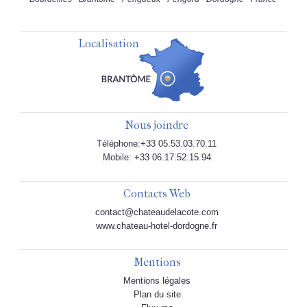
Localisation
Nous joindre
Téléphone:+33 05.53.03.70.11
Mobile: +33 06.17.52.15.94
Contacts Web
contact@chateaudelacote.com
www.chateau-hotel-dordogne.fr
Mentions
Mentions légales
Plan du site