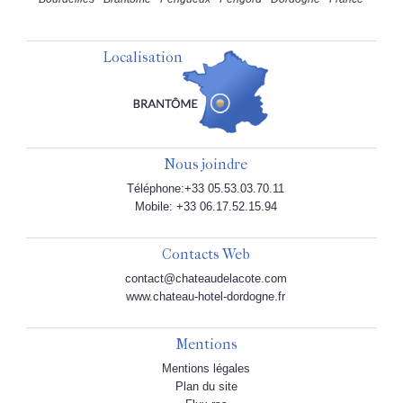
Localisation
Nous joindre
Téléphone:+33 05.53.03.70.11
Mobile: +33 06.17.52.15.94
Contacts Web
contact@chateaudelacote.com
www.chateau-hotel-dordogne.fr
Mentions
Mentions légales
Plan du site