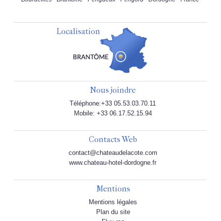
Localisation
Nous joindre
Téléphone:+33 05.53.03.70.11
Mobile: +33 06.17.52.15.94
Contacts Web
contact@chateaudelacote.com
www.chateau-hotel-dordogne.fr
Mentions
Mentions légales
Plan du site