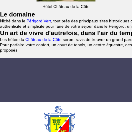
Hôtel Château de la Côte
Le domaine
Niché dans le
Périgord Vert
, tout près des principaux sites historiqu
authenticité et simplicité pour faire de votre séjour dans le Périgord, 
Un art de vivre d'autrefois, dans l'air du te
Les hôtes du
Château de la Côte
seront ravis de trouver un grand parc 
Pour parfaire votre confort, un court de tennis, un centre équestre, des
proposés.