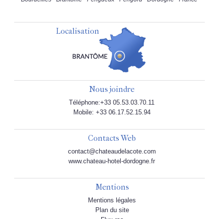
Localisation
Nous joindre
Téléphone:+33 05.53.03.70.11
Mobile: +33 06.17.52.15.94
Contacts Web
contact@chateaudelacote.com
www.chateau-hotel-dordogne.fr
Mentions
Mentions légales
Plan du site