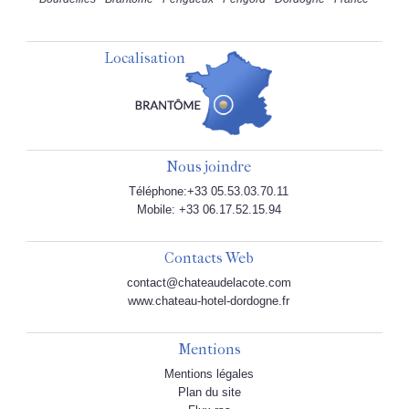
Localisation
Nous joindre
Téléphone:+33 05.53.03.70.11
Mobile: +33 06.17.52.15.94
Contacts Web
contact@chateaudelacote.com
www.chateau-hotel-dordogne.fr
Mentions
Mentions légales
Plan du site