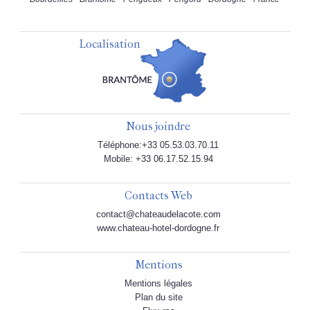
Localisation
Nous joindre
Téléphone:+33 05.53.03.70.11
Mobile: +33 06.17.52.15.94
Contacts Web
contact@chateaudelacote.com
www.chateau-hotel-dordogne.fr
Mentions
Mentions légales
Plan du site