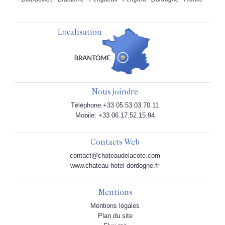
Localisation
Nous joindre
Téléphone:+33 05.53.03.70.11
Mobile: +33 06.17.52.15.94
Contacts Web
contact@chateaudelacote.com
www.chateau-hotel-dordogne.fr
Mentions
Mentions légales
Plan du site