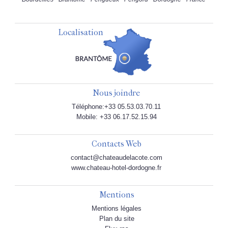
Localisation
Nous joindre
Téléphone:+33 05.53.03.70.11
Mobile: +33 06.17.52.15.94
Contacts Web
contact@chateaudelacote.com
www.chateau-hotel-dordogne.fr
Mentions
Mentions légales
Plan du site