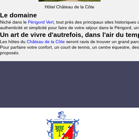
Hôtel Château de la Côte
Le domaine
Niché dans le
Périgord Vert
, tout près des principaux sites historiqu
authenticité et simplicité pour faire de votre séjour dans le Périgord, 
Un art de vivre d'autrefois, dans l'air du te
Les hôtes du
Château de la Côte
seront ravis de trouver un grand parc 
Pour parfaire votre confort, un court de tennis, un centre équestre, des
proposés.