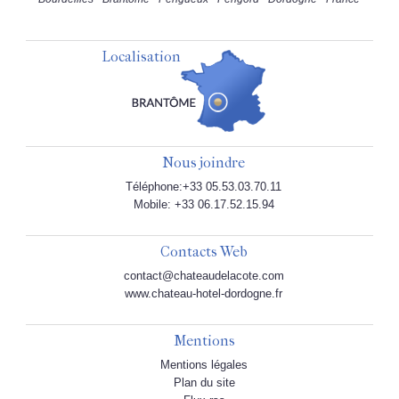
Localisation
Nous joindre
Téléphone:+33 05.53.03.70.11
Mobile: +33 06.17.52.15.94
Contacts Web
contact@chateaudelacote.com
www.chateau-hotel-dordogne.fr
Mentions
Mentions légales
Plan du site