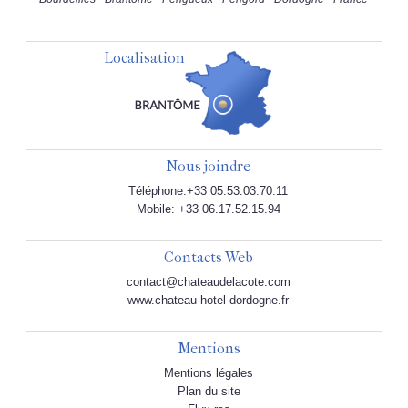
Localisation
Nous joindre
Téléphone:+33 05.53.03.70.11
Mobile: +33 06.17.52.15.94
Contacts Web
contact@chateaudelacote.com
www.chateau-hotel-dordogne.fr
Mentions
Mentions légales
Plan du site