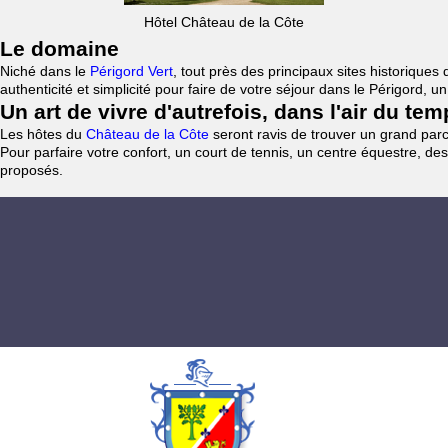
Hôtel Château de la Côte
Le domaine
Niché dans le
Périgord Vert
, tout près des principaux sites historiqu
authenticité et simplicité pour faire de votre séjour dans le Périgord, 
Un art de vivre d'autrefois, dans l'air du te
Les hôtes du
Château de la Côte
seront ravis de trouver un grand parc 
Pour parfaire votre confort, un court de tennis, un centre équestre, des
proposés.