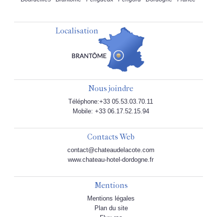
Localisation
Nous joindre
Téléphone:+33 05.53.03.70.11
Mobile: +33 06.17.52.15.94
Contacts Web
contact@chateaudelacote.com
www.chateau-hotel-dordogne.fr
Mentions
Mentions légales
Plan du site