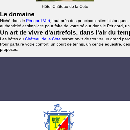
Hôtel Château de la Côte
Le domaine
Niché dans le
Périgord Vert
, tout près des principaux sites historiqu
authenticité et simplicité pour faire de votre séjour dans le Périgord, 
Un art de vivre d'autrefois, dans l'air du te
Les hôtes du
Château de la Côte
seront ravis de trouver un grand parc 
Pour parfaire votre confort, un court de tennis, un centre équestre, des
proposés.