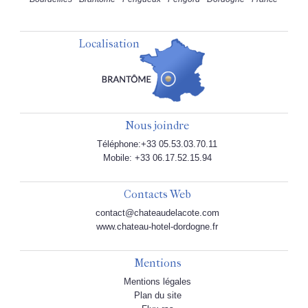
Localisation
Nous joindre
Téléphone:+33 05.53.03.70.11
Mobile: +33 06.17.52.15.94
Contacts Web
contact@chateaudelacote.com
www.chateau-hotel-dordogne.fr
Mentions
Mentions légales
Plan du site