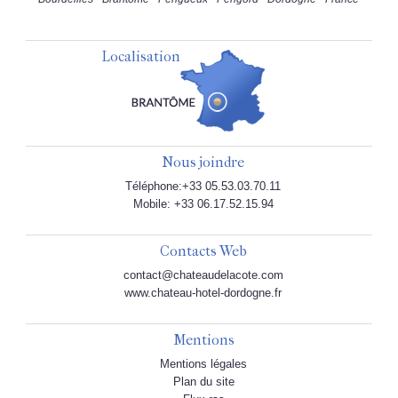
Localisation
Nous joindre
Téléphone:+33 05.53.03.70.11
Mobile: +33 06.17.52.15.94
Contacts Web
contact@chateaudelacote.com
www.chateau-hotel-dordogne.fr
Mentions
Mentions légales
Plan du site