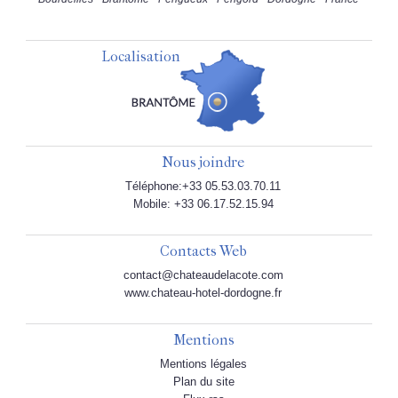
Localisation
Nous joindre
Téléphone:+33 05.53.03.70.11
Mobile: +33 06.17.52.15.94
Contacts Web
contact@chateaudelacote.com
www.chateau-hotel-dordogne.fr
Mentions
Mentions légales
Plan du site