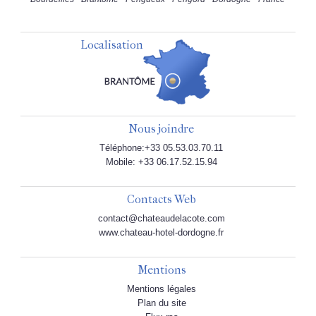
Localisation
Nous joindre
Téléphone:+33 05.53.03.70.11
Mobile: +33 06.17.52.15.94
Contacts Web
contact@chateaudelacote.com
www.chateau-hotel-dordogne.fr
Mentions
Mentions légales
Plan du site