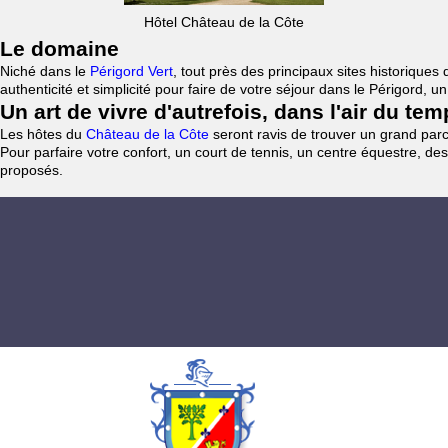
Hôtel Château de la Côte
Le domaine
Niché dans le
Périgord Vert
, tout près des principaux sites historiqu
authenticité et simplicité pour faire de votre séjour dans le Périgord, 
Un art de vivre d'autrefois, dans l'air du te
Les hôtes du
Château de la Côte
seront ravis de trouver un grand parc 
Pour parfaire votre confort, un court de tennis, un centre équestre, des
proposés.