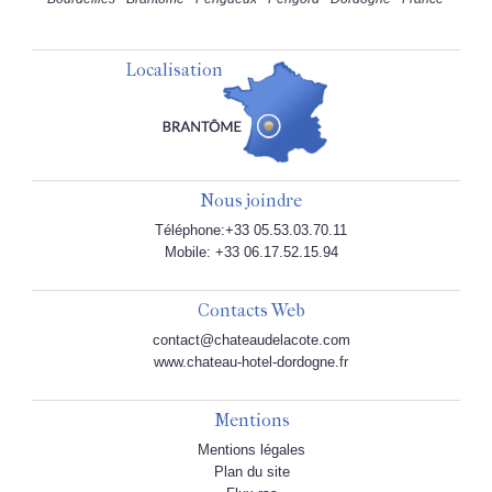
Localisation
Nous joindre
Téléphone:+33 05.53.03.70.11
Mobile: +33 06.17.52.15.94
Contacts Web
contact@chateaudelacote.com
www.chateau-hotel-dordogne.fr
Mentions
Mentions légales
Plan du site