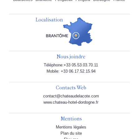
Localisation
Nous joindre
Téléphone:+33 05.53.03.70.11
Mobile: +33 06.17.52.15.94
Contacts Web
contact@chateaudelacote.com
www.chateau-hotel-dordogne.fr
Mentions
Mentions légales
Plan du site