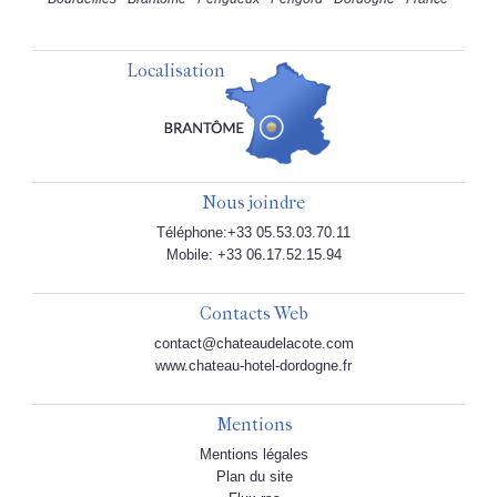
Localisation
Nous joindre
Téléphone:+33 05.53.03.70.11
Mobile: +33 06.17.52.15.94
Contacts Web
contact@chateaudelacote.com
www.chateau-hotel-dordogne.fr
Mentions
Mentions légales
Plan du site