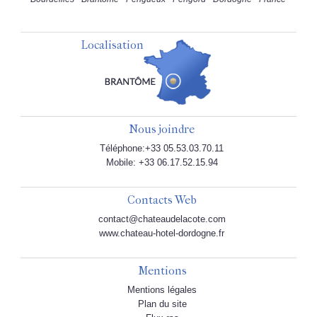
Localisation
Nous joindre
Téléphone:+33 05.53.03.70.11
Mobile: +33 06.17.52.15.94
Contacts Web
contact@chateaudelacote.com
www.chateau-hotel-dordogne.fr
Mentions
Mentions légales
Plan du site