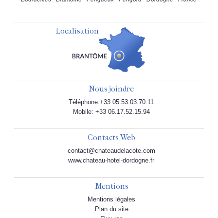
Localisation
Nous joindre
Téléphone:+33 05.53.03.70.11
Mobile: +33 06.17.52.15.94
Contacts Web
contact@chateaudelacote.com
www.chateau-hotel-dordogne.fr
Mentions
Mentions légales
Plan du site