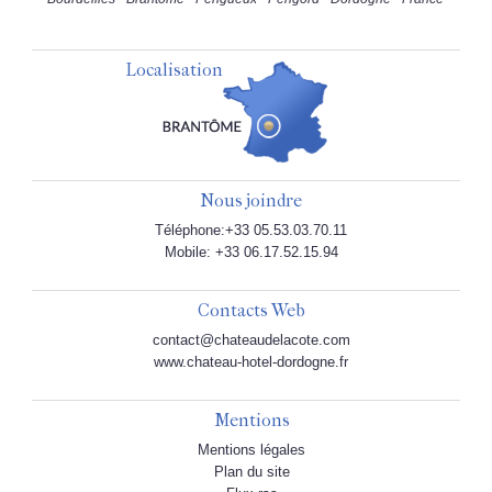
Localisation
Nous joindre
Téléphone:+33 05.53.03.70.11
Mobile: +33 06.17.52.15.94
Contacts Web
contact@chateaudelacote.com
www.chateau-hotel-dordogne.fr
Mentions
Mentions légales
Plan du site