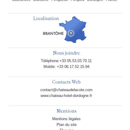
Localisation
Nous joindre
Téléphone:+33 05.53.03.70.11
Mobile: +33 06.17.52.15.94
Contacts Web
contact@chateaudelacote.com
www.chateau-hotel-dordogne.fr
Mentions
Mentions légales
Plan du site