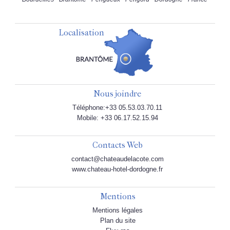
Localisation
Nous joindre
Téléphone:+33 05.53.03.70.11
Mobile: +33 06.17.52.15.94
Contacts Web
contact@chateaudelacote.com
www.chateau-hotel-dordogne.fr
Mentions
Mentions légales
Plan du site