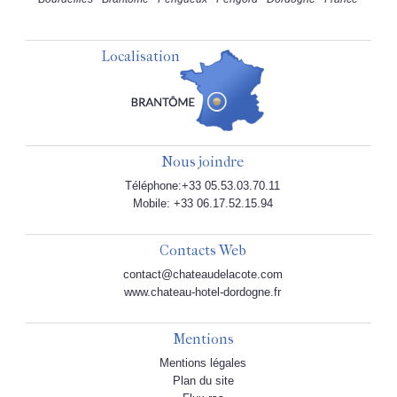
Localisation
Nous joindre
Téléphone:+33 05.53.03.70.11
Mobile: +33 06.17.52.15.94
Contacts Web
contact@chateaudelacote.com
www.chateau-hotel-dordogne.fr
Mentions
Mentions légales
Plan du site