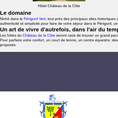
Hôtel Château de la Côte
Le domaine
Niché dans le
Périgord Vert
, tout près des principaux sites historiqu
authenticité et simplicité pour faire de votre séjour dans le Périgord, 
Un art de vivre d'autrefois, dans l'air du te
Les hôtes du
Château de la Côte
seront ravis de trouver un grand parc 
Pour parfaire votre confort, un court de tennis, un centre équestre, des
proposés.