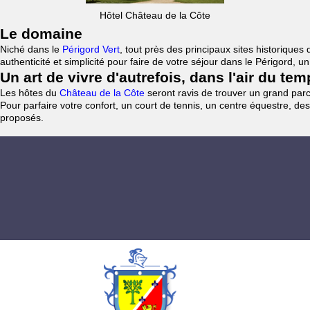
Hôtel Château de la Côte
Le domaine
Niché dans le
Périgord Vert
, tout près des principaux sites historiqu
authenticité et simplicité pour faire de votre séjour dans le Périgord, 
Un art de vivre d'autrefois, dans l'air du te
Les hôtes du
Château de la Côte
seront ravis de trouver un grand parc 
Pour parfaire votre confort, un court de tennis, un centre équestre, des
proposés.