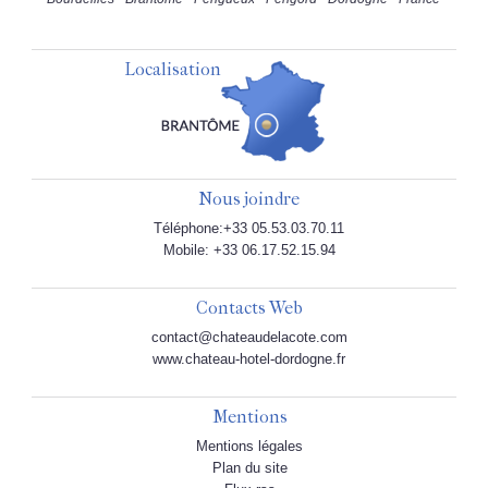
Localisation
Nous joindre
Téléphone:+33 05.53.03.70.11
Mobile: +33 06.17.52.15.94
Contacts Web
contact@chateaudelacote.com
www.chateau-hotel-dordogne.fr
Mentions
Mentions légales
Plan du site