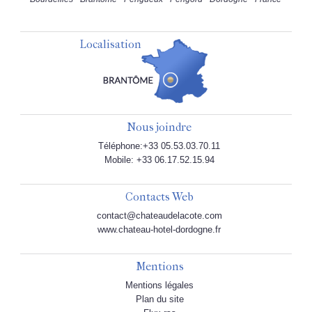
Localisation
Nous joindre
Téléphone:+33 05.53.03.70.11
Mobile: +33 06.17.52.15.94
Contacts Web
contact@chateaudelacote.com
www.chateau-hotel-dordogne.fr
Mentions
Mentions légales
Plan du site