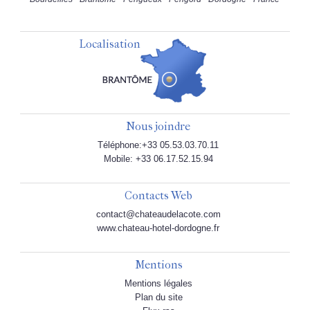
Localisation
Nous joindre
Téléphone:+33 05.53.03.70.11
Mobile: +33 06.17.52.15.94
Contacts Web
contact@chateaudelacote.com
www.chateau-hotel-dordogne.fr
Mentions
Mentions légales
Plan du site