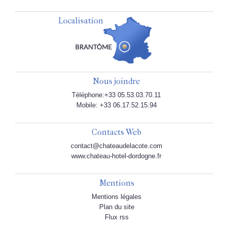
Localisation
Nous joindre
Téléphone:+33 05.53.03.70.11
Mobile: +33 06.17.52.15.94
Contacts Web
contact@chateaudelacote.com
www.chateau-hotel-dordogne.fr
Mentions
Mentions légales
Plan du site
Flux rss