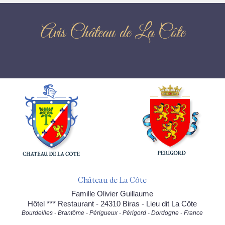
Avis Château de La Côte
Château de La Côte
Famille Olivier Guillaume
Hôtel *** Restaurant - 24310 Biras - Lieu dit La Côte
Bourdeilles - Brantôme - Périgueux - Périgord - Dordogne - France