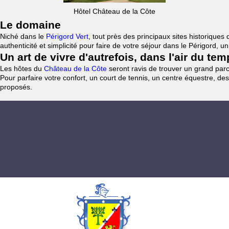
Hôtel Château de la Côte
Le domaine
Niché dans le
Périgord Vert
, tout près des principaux sites historiqu
authenticité et simplicité pour faire de votre séjour dans le Périgord, 
Un art de vivre d'autrefois, dans l'air du te
Les hôtes du
Château de la Côte
seront ravis de trouver un grand parc 
Pour parfaire votre confort, un court de tennis, un centre équestre, des
proposés.