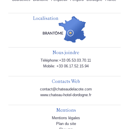
Localisation
Nous joindre
Téléphone:+33 05.53.03.70.11
Mobile: +33 06.17.52.15.94
Contacts Web
contact@chateaudelacote.com
www.chateau-hotel-dordogne.fr
Mentions
Mentions légales
Plan du site