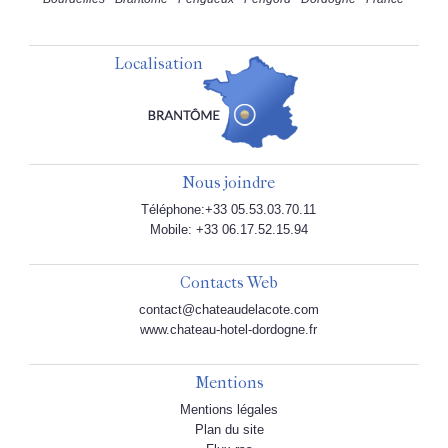
Localisation
Nous joindre
Téléphone:+33 05.53.03.70.11
Mobile: +33 06.17.52.15.94
Contacts Web
contact@chateaudelacote.com
www.chateau-hotel-dordogne.fr
Mentions
Mentions légales
Plan du site