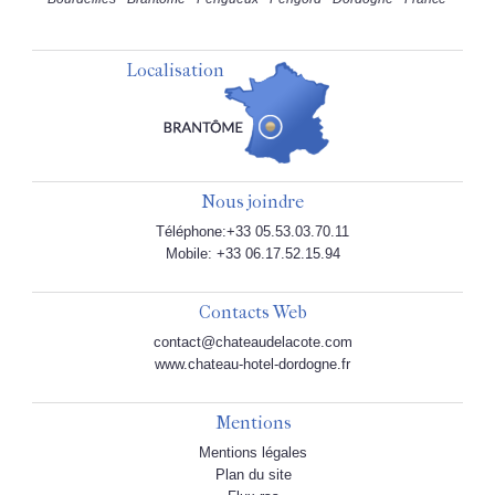
Localisation
Nous joindre
Téléphone:+33 05.53.03.70.11
Mobile: +33 06.17.52.15.94
Contacts Web
contact@chateaudelacote.com
www.chateau-hotel-dordogne.fr
Mentions
Mentions légales
Plan du site