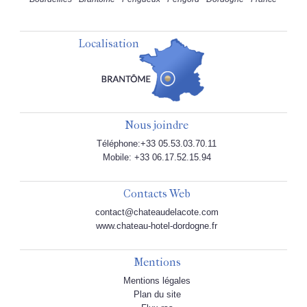
Localisation
Nous joindre
Téléphone:+33 05.53.03.70.11
Mobile: +33 06.17.52.15.94
Contacts Web
contact@chateaudelacote.com
www.chateau-hotel-dordogne.fr
Mentions
Mentions légales
Plan du site