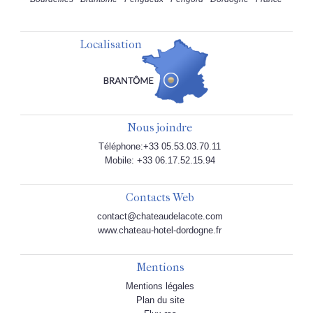
Localisation
Nous joindre
Téléphone:+33 05.53.03.70.11
Mobile: +33 06.17.52.15.94
Contacts Web
contact@chateaudelacote.com
www.chateau-hotel-dordogne.fr
Mentions
Mentions légales
Plan du site