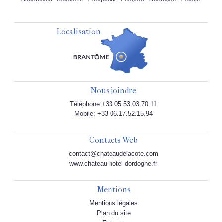
Localisation
Nous joindre
Téléphone:+33 05.53.03.70.11
Mobile: +33 06.17.52.15.94
Contacts Web
contact@chateaudelacote.com
www.chateau-hotel-dordogne.fr
Mentions
Mentions légales
Plan du site