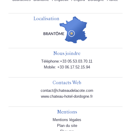
Localisation
Nous joindre
Téléphone:+33 05.53.03.70.11
Mobile: +33 06.17.52.15.94
Contacts Web
contact@chateaudelacote.com
www.chateau-hotel-dordogne.fr
Mentions
Mentions légales
Plan du site