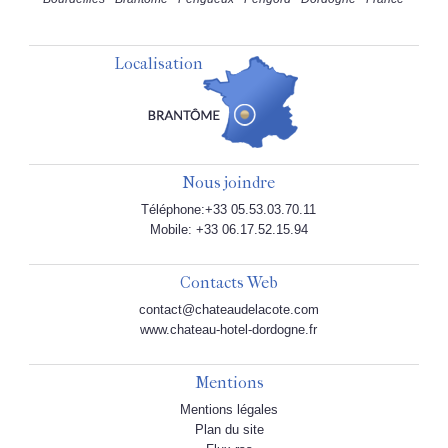
Localisation
Nous joindre
Téléphone:+33 05.53.03.70.11
Mobile: +33 06.17.52.15.94
Contacts Web
contact@chateaudelacote.com
www.chateau-hotel-dordogne.fr
Mentions
Mentions légales
Plan du site